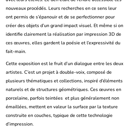
nouveaux procédés. Leurs recherches en ce sens leur
ont permis de s’épanouir et de se perfectionner pour
créer des objets d’un grand impact visuel. Et même si on
identifie clairement la réalisation par impression 3D de
ces œuvres, elles gardent la poésie et l’expressivité du
fait-main.
Cette exposition est le fruit d’un dialogue entre les deux
artistes. C’est un projet à double-voix, composé de
plusieurs thématiques et collections, inspiré d’éléments
naturels et de structures géométriques. Ces œuvres en
porcelaine, parfois teintées et plus généralement non
émaillées, mettent en valeur la surface par la texture
construite en couches, typique de cette technologie
d’impression.