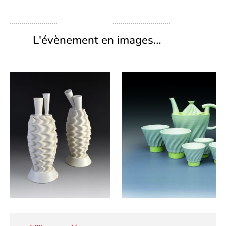
L'évènement en images…