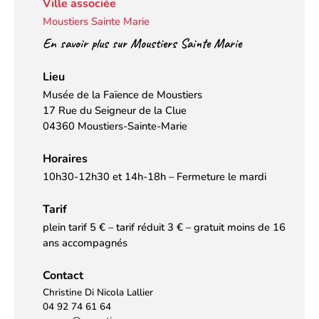
Ville associée
Moustiers Sainte Marie
En savoir plus sur Moustiers Sainte Marie
Lieu
Musée de la Faïence de Moustiers
17 Rue du Seigneur de la Clue
04360 Moustiers-Sainte-Marie
Horaires
10h30-12h30 et 14h-18h – Fermeture le mardi
Tarif
plein tarif 5 € – tarif réduit 3 € – gratuit moins de 16
ans accompagnés
Contact
Christine Di Nicola Lallier
04 92 74 61 64