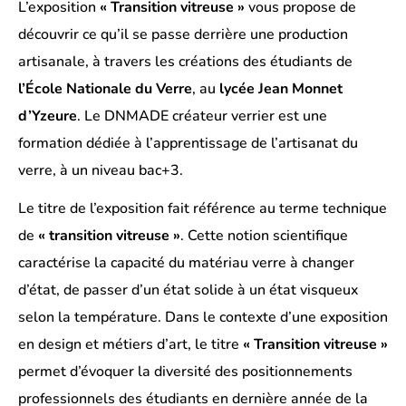
L’exposition
« Transition vitreuse »
vous propose de
découvrir ce qu’il se passe derrière une production
artisanale, à travers les créations des étudiants de
l’École Nationale du Verre
, au
lycée Jean Monnet
d’Yzeure
. Le DNMADE créateur verrier est une
formation dédiée à l’apprentissage de l’artisanat du
verre, à un niveau bac+3.
Le titre de l’exposition fait référence au terme technique
de
« transition vitreuse »
. Cette notion scientifique
caractérise la capacité du matériau verre à changer
d’état, de passer d’un état solide à un état visqueux
selon la température. Dans le contexte d’une exposition
en design et métiers d’art, le titre
« Transition vitreuse »
permet d’évoquer la diversité des positionnements
professionnels des étudiants en dernière année de la