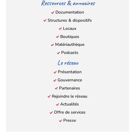
Ressources & annuaires
Documentation
Structures & dispositifs
Locaux
Boutiques
Matériauthèque
Podcasts
Le réseau
Présentation
Gouvernance
Partenaires
Rejoindre le réseau
Actualités
Offre de services
Presse