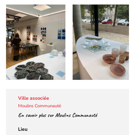
Ville associée
Moulins Communauté
En savoir plus sur Moulins Communauté
Lieu