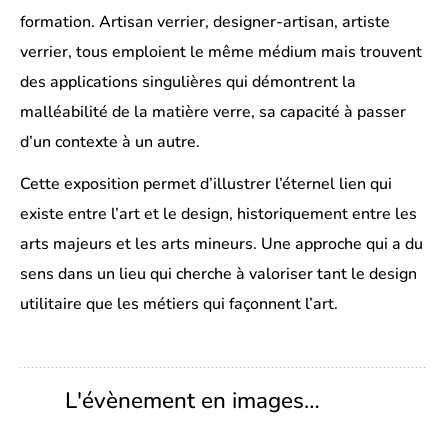
formation. Artisan verrier, designer-artisan, artiste
verrier, tous emploient le même médium mais trouvent
des applications singulières qui démontrent la
malléabilité de la matière verre, sa capacité à passer
d’un contexte à un autre.
Cette exposition permet d’illustrer l’éternel lien qui
existe entre l’art et le design, historiquement entre les
arts majeurs et les arts mineurs. Une approche qui a du
sens dans un lieu qui cherche à valoriser tant le design
utilitaire que les métiers qui façonnent l’art.
L'évènement en images…