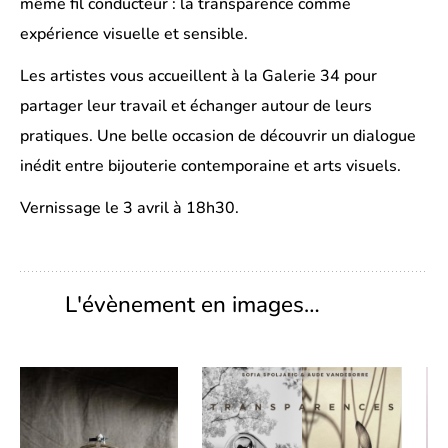
même fil conducteur : la transparence comme
expérience visuelle et sensible.
Les artistes vous accueillent à la Galerie 34 pour
partager leur travail et échanger autour de leurs
pratiques. Une belle occasion de découvrir un dialogue
inédit entre bijouterie contemporaine et arts visuels.
Vernissage le 3 avril à 18h30.
L'évènement en images…