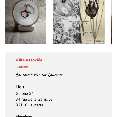
Ville associée
Lauzerte
En savoir plus sur Lauzerte
Lieu
Galerie 34
34 rue de la Garrigue
82110 Lauzerte
Horaires