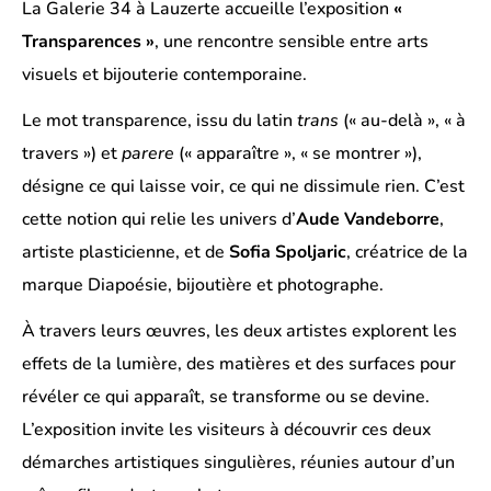
La Galerie 34 à Lauzerte accueille l’exposition
«
Transparences »
, une rencontre sensible entre arts
visuels et bijouterie contemporaine.
Le mot transparence, issu du latin
trans
(« au-delà », « à
travers ») et
parere
(« apparaître », « se montrer »),
désigne ce qui laisse voir, ce qui ne dissimule rien. C’est
cette notion qui relie les univers d’
Aude Vandeborre
,
artiste plasticienne, et de
Sofia Spoljaric
, créatrice de la
marque Diapoésie, bijoutière et photographe.
À travers leurs œuvres, les deux artistes explorent les
effets de la lumière, des matières et des surfaces pour
révéler ce qui apparaît, se transforme ou se devine.
L’exposition invite les visiteurs à découvrir ces deux
démarches artistiques singulières, réunies autour d’un