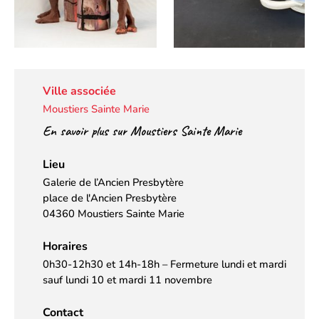
Ville associée
Moustiers Sainte Marie
En savoir plus sur Moustiers Sainte Marie
Lieu
Galerie de l’Ancien Presbytère
place de l'Ancien Presbytère
04360 Moustiers Sainte Marie
Horaires
0h30-12h30 et 14h-18h – Fermeture lundi et mardi
sauf lundi 10 et mardi 11 novembre
Contact