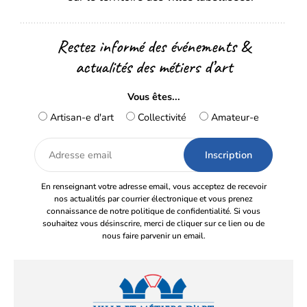
Restez informé des événements &
actualités des métiers d’art
Vous êtes...
Artisan-e d'art
Collectivité
Amateur-e
Adresse
email
En renseignant votre adresse email, vous acceptez de recevoir
nos actualités par courrier électronique et vous prenez
connaissance de notre politique de confidentialité. Si vous
souhaitez vous désinscrire, merci de cliquer sur ce lien ou de
nous faire parvenir un email.