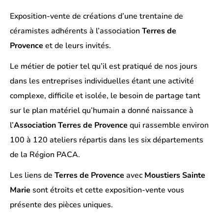
Exposition-vente de créations d’une trentaine de
céramistes adhérents à l’association
Terres de
Provence
et de leurs invités.
Le métier de potier tel qu’il est pratiqué de nos jours
dans les entreprises individuelles étant une activité
complexe, difficile et isolée, le besoin de partage tant
sur le plan matériel qu’humain a donné naissance à
l’
Association Terres de Provence
qui rassemble environ
100 à 120 ateliers répartis dans les six départements
de la Région PACA.
Les liens de
Terres de Provence
avec
Moustiers Sainte
Marie
sont étroits et cette exposition-vente vous
présente des pièces uniques.