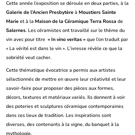
Cette année l’exposition se déroule en deux parties, à la
Galerie de l’Ancien Presbytère
à
Moustiers Sainte
Marie
et à la
Maison de la Céramique Terra Rossa
de
Salernes
. Les céramistes ont travaillé sur le thème du
vin avec pour titre
« In vino veritas »
que l’on traduit par
« La vérité est dans le vin ». L’ivresse révèle ce que la
sobriété veut cacher.
Cette thématique évocatrice a permis aux artistes
sélectionnés de mettre en œuvre leur créativité et leur
savoir-faire pour proposer des pièces aux formes,
décors, textures et matériaux variés. Ils donnent à voir
des poteries et sculptures céramique contemporaines
dans ces lieux de tradition. Les inspirations sont
diverses, des contenants à la vigne, du banquet à la
mythologie.