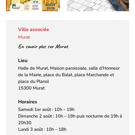
Ville associée
Murat
En savoir plus sur Murat
Lieu
Halle de Murat, Maison paroissiale, salle d’Honneur
de la Mairie, place du Balat, place Marchande et
place du Planol
15300 Murat
Horaires
Samedi 1er août : 10h – 19h
Dimanche 2 août : 10h – 19h puis nocturne de 19h à
20h30
Lundi 3 août : 10h – 18h