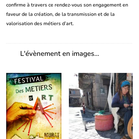
confirme à travers ce rendez-vous son engagement en
faveur de la création, de la transmission et de la
valorisation des métiers d’art.
L'évènement en images…