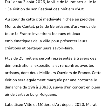
Du 1er au 3 août 2026, la ville de Murat accueille la
13e édition de son Festival des Métiers d’Art.
Au cœur de cette cité médiévale nichée au pied des
Monts du Cantal, près de 55 artisans d’art venus de
toute la France investiront les rues et lieux
emblématiques de la ville pour présenter leurs
créations et partager leurs savoir-faire.
Plus de 25 métiers seront représentés à travers des
démonstrations, expositions et rencontres avec les
artisans, dont deux Meilleurs Ouvriers de France. Cette
édition sera également marquée par une nocturne le
dimanche de 19h à 20h30, suivie d’un concert en plein
air de l’artiste Luigi Ruigliano.
Labellisée Ville et Métiers d’Art depuis 2020, Murat