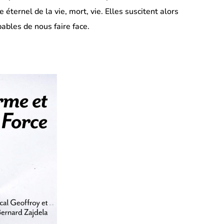
 éternel de la vie, mort, vie. Elles suscitent alors
ables de nous faire face.