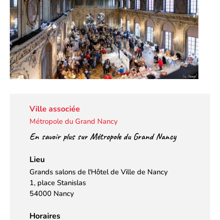
Ville associée
Métropole du Grand Nancy
En savoir plus sur Métropole du Grand Nancy
Lieu
Grands salons de l'Hôtel de Ville de Nancy
1, place Stanislas
54000 Nancy
Horaires