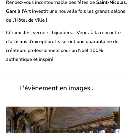
Rendez-vous incontournable des fêtes de
Saint-Nicolas
,
Gare à l’Art
investit une nouvelle fois les grands salons
de l’Hôtel de Ville !
Céramistes, verriers, bijoutiers… Venez à la rencontre
d’artisans d’exception. Ils seront une quarantaine de
créateurs professionnels pour un Noël 100%
authentique et inspiré.
L'évènement en images…