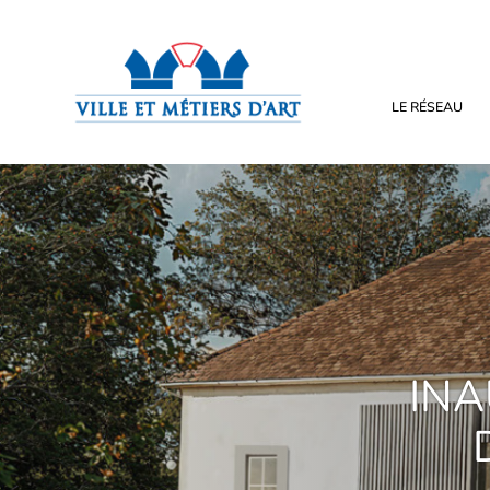
LE RÉSEAU
INA