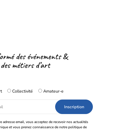
formé des événements &
 des métiers d’art
rt
Collectivité
Amateur-e
e adresse email, vous acceptez de recevoir nos actualités
onique et vous prenez connaissance de notre politique de