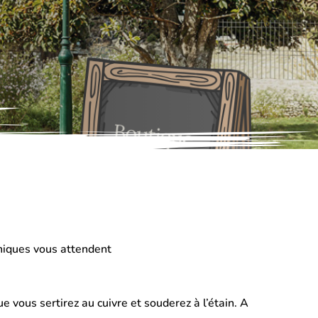
uniques vous attendent
e vous sertirez au cuivre et souderez à l’étain. A