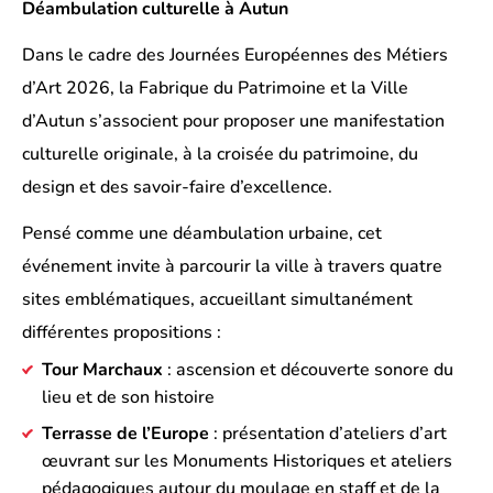
Déambulation culturelle à Autun
Dans le cadre des Journées Européennes des Métiers
d’Art 2026, la Fabrique du Patrimoine et la Ville
d’Autun s’associent pour proposer une manifestation
culturelle originale, à la croisée du patrimoine, du
design et des savoir-faire d’excellence.
Pensé comme une déambulation urbaine, cet
événement invite à parcourir la ville à travers quatre
sites emblématiques, accueillant simultanément
différentes propositions :
Tour Marchaux
: ascension et découverte sonore du
lieu et de son histoire
Terrasse de l’Europe
: présentation d’ateliers d’art
œuvrant sur les Monuments Historiques et ateliers
pédagogiques autour du moulage en staff et de la