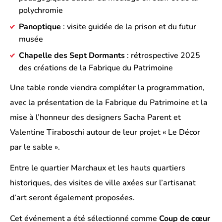
polychromie
Panoptique
: visite guidée de la prison et du futur
musée
Chapelle des Sept Dormants
: rétrospective 2025
des créations de la Fabrique du Patrimoine
Une table ronde viendra compléter la programmation,
avec la présentation de la Fabrique du Patrimoine et la
mise à l’honneur des designers Sacha Parent et
Valentine Tiraboschi autour de leur projet « Le Décor
par le sable ».
Entre le quartier Marchaux et les hauts quartiers
historiques, des visites de ville axées sur l’artisanat
d’art seront également proposées.
Cet événement a été sélectionné comme
Coup de cœur