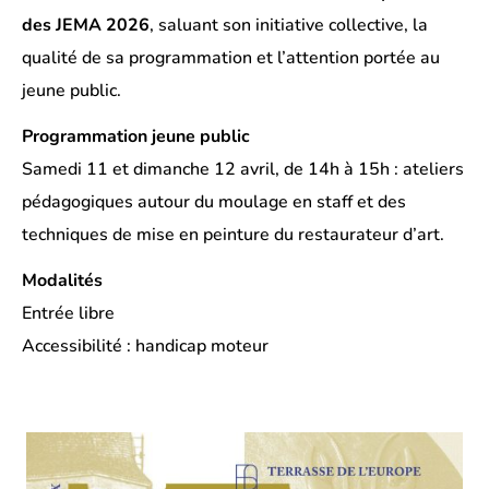
des JEMA 2026
, saluant son initiative collective, la
qualité de sa programmation et l’attention portée au
jeune public.
Programmation jeune public
Samedi 11 et dimanche 12 avril, de 14h à 15h : ateliers
pédagogiques autour du moulage en staff et des
techniques de mise en peinture du restaurateur d’art.
Modalités
Entrée libre
Accessibilité : handicap moteur