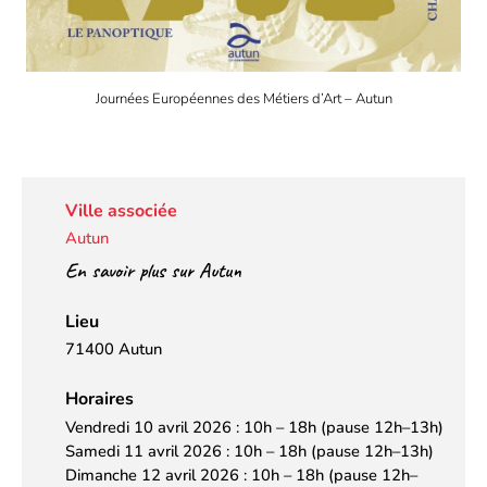
Journées Européennes des Métiers d’Art – Autun
Ville associée
Autun
En savoir plus sur Autun
Lieu
71400 Autun
Horaires
Vendredi 10 avril 2026 : 10h – 18h (pause 12h–13h)
Samedi 11 avril 2026 : 10h – 18h (pause 12h–13h)
Dimanche 12 avril 2026 : 10h – 18h (pause 12h–