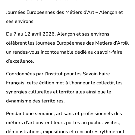
Journées Européennes des Métiers d’Art – Alençon et
ses environs
Du 7 au 12 avril 2026, Alençon et ses environs
célèbrent les Journées Européennes des Métiers d’Art®,
un rendez-vous incontournable dédié aux savoir-faire
d’excellence.
Coordonnées par l’Institut pour les Savoir-Faire
Français, cette édition met à l’honneur le collectif, les
synergies culturelles et territoriales ainsi que le
dynamisme des territoires.
Pendant une semaine, artisans et professionnels des
métiers d’art ouvrent leurs portes au public : visites,
démonstrations, expositions et rencontres rythmeront