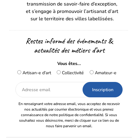
transmission de savoir-faire d’exception,
onglet)
onglet)
et s’engage à promouvoir l’artisanat d’art
sur le territoire des villes labellisées.
Restez informé des événements &
actualités des métiers d’art
Vous êtes...
Artisan-e d'art
Collectivité
Amateur-e
Adresse
email
En renseignant votre adresse email, vous acceptez de recevoir
nos actualités par courrier électronique et vous prenez
connaissance de notre politique de confidentialité. Si vous
souhaitez vous désinscrire, merci de cliquer sur ce lien ou de
nous faire parvenir un email.