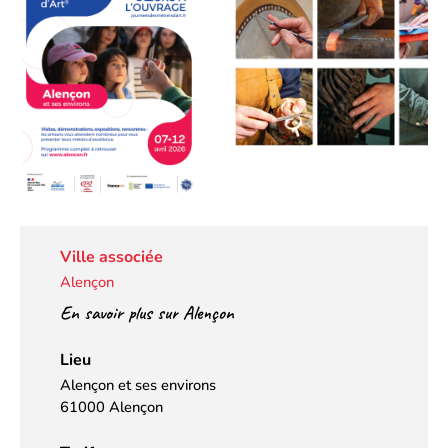
Ville associée
Alençon
En savoir plus sur Alençon
Lieu
Alençon et ses environs
61000 Alençon