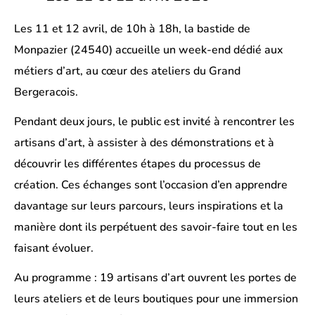
Les 11 et 12 avril, de 10h à 18h, la bastide de
Monpazier (24540) accueille un week-end dédié aux
métiers d’art, au cœur des ateliers du Grand
Bergeracois.
Pendant deux jours, le public est invité à rencontrer les
artisans d’art, à assister à des démonstrations et à
découvrir les différentes étapes du processus de
création. Ces échanges sont l’occasion d’en apprendre
davantage sur leurs parcours, leurs inspirations et la
manière dont ils perpétuent des savoir-faire tout en les
faisant évoluer.
Au programme : 19 artisans d’art ouvrent les portes de
leurs ateliers et de leurs boutiques pour une immersion