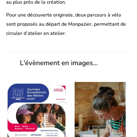
au plus près de la création.
Pour une découverte originale, deux parcours à vélo
sont proposés au départ de Monpazier, permettant de
circuler d’atelier en atelier.
L'évènement en images…