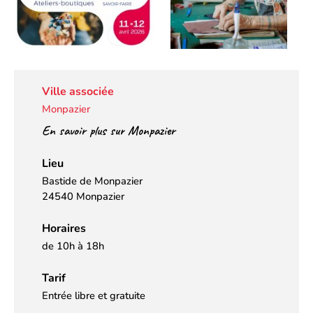
Ville associée
Monpazier
En savoir plus sur Monpazier
Lieu
Bastide de Monpazier
24540 Monpazier
Horaires
de 10h à 18h
Tarif
Entrée libre et gratuite