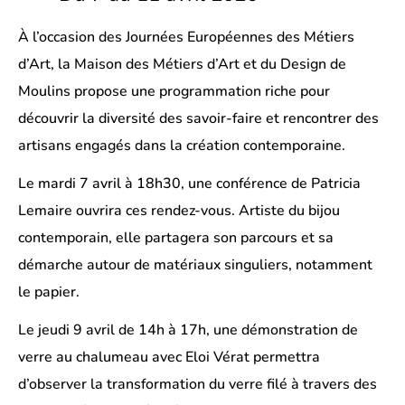
À l’occasion des Journées Européennes des Métiers
d’Art, la Maison des Métiers d’Art et du Design de
Moulins propose une programmation riche pour
découvrir la diversité des savoir-faire et rencontrer des
artisans engagés dans la création contemporaine.
Le mardi 7 avril à 18h30, une conférence de Patricia
Lemaire ouvrira ces rendez-vous. Artiste du bijou
contemporain, elle partagera son parcours et sa
démarche autour de matériaux singuliers, notamment
le papier.
Le jeudi 9 avril de 14h à 17h, une démonstration de
verre au chalumeau avec Eloi Vérat permettra
d’observer la transformation du verre filé à travers des