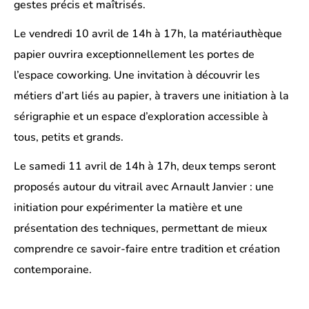
gestes précis et maîtrisés.
Le vendredi 10 avril de 14h à 17h, la matériauthèque
papier ouvrira exceptionnellement les portes de
l’espace coworking. Une invitation à découvrir les
métiers d’art liés au papier, à travers une initiation à la
sérigraphie et un espace d’exploration accessible à
tous, petits et grands.
Le samedi 11 avril de 14h à 17h, deux temps seront
proposés autour du vitrail avec Arnault Janvier : une
initiation pour expérimenter la matière et une
présentation des techniques, permettant de mieux
comprendre ce savoir-faire entre tradition et création
contemporaine.