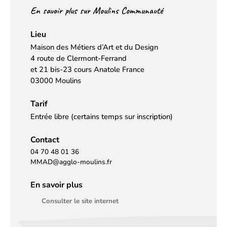
En savoir plus sur Moulins Communauté
Lieu
Maison des Métiers d’Art et du Design
4 route de Clermont-Ferrand
et 21 bis-23 cours Anatole France
03000 Moulins
Tarif
Entrée libre (certains temps sur inscription)
Contact
04 70 48 01 36
MMAD@agglo-moulins.fr
En savoir plus
Consulter le site internet