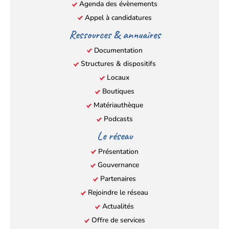
Agenda des évènements
Appel à candidatures
Ressources & annuaires
Documentation
Structures & dispositifs
Locaux
Boutiques
Matériauthèque
Podcasts
Le réseau
Présentation
Gouvernance
Partenaires
Rejoindre le réseau
Actualités
Offre de services