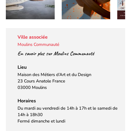
Ville associée
Moulins Communauté
En savoir plus sur Moulins Communauté
Lieu
Maison des Métiers d’Art et du Design
23 Cours Anatole France
03000 Moulins
Horaires
Du mardi au vendredi de 14h à 17h et le samedi de
14h à 18h30
Fermé dimanche et lundi