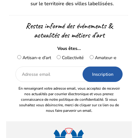
sur le territoire des villes labellisées.
Restez informé des événements &
actualités des métiers d’art
Vous êtes...
Artisan-e d'art
Collectivité
Amateur-e
Adresse
email
En renseignant votre adresse email, vous acceptez de recevoir
nos actualités par courrier électronique et vous prenez
connaissance de notre politique de confidentialité. Si vous
souhaitez vous désinscrire, merci de cliquer sur ce lien ou de
nous faire parvenir un email.