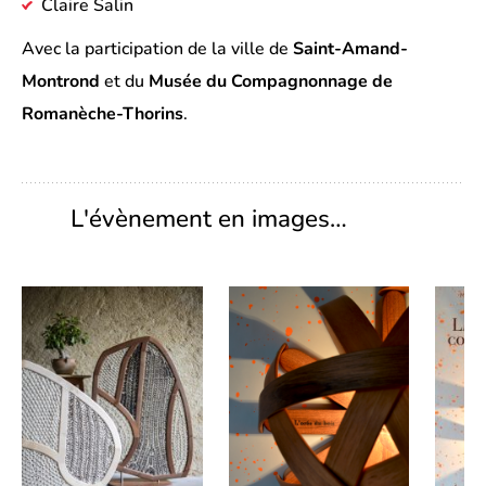
Claire Salin
Avec la participation de la ville de
Saint-Amand-
Montrond
et du
Musée du Compagnonnage de
Romanèche-Thorins
.
L'évènement en images…