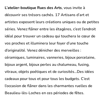
L’atelier-boutique Rues des Arts
, vous invite à
découvrir ses trésors cachés. 17 Artisans d’art et
artistes exposent leurs créations uniques ou de petites
séries. Venez flâner entre les étagères, c’est l’endroit
idéal pour trouver un cadeau qui touchera le cœur de
vos proches et illuminera leur foyer d’une touche
d’originalité. Venez dénicher des merveilles :
céramiques, luminaires, vanneries, bijoux porcelaine,
bijoux argent, bijoux perles au chalumeau, fusing,
vitraux, objets poétiques et de curiosités…Des idées
cadeaux pour tous et pour tous les budgets. C’est
l’occasion de flâner dans les charmantes ruelles de
Beaulieu-lès-Loches en ces périodes de fêtes.