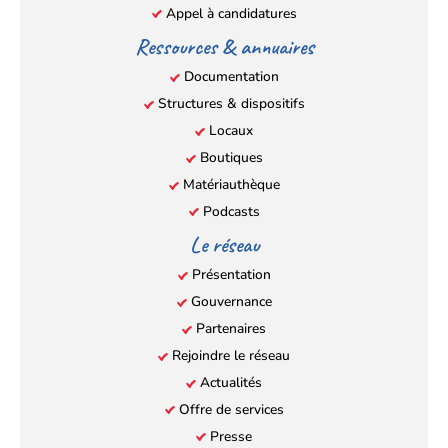
Appel à candidatures
Ressources & annuaires
Documentation
Structures & dispositifs
Locaux
Boutiques
Matériauthèque
Podcasts
Le réseau
Présentation
Gouvernance
Partenaires
Rejoindre le réseau
Actualités
Offre de services
Presse