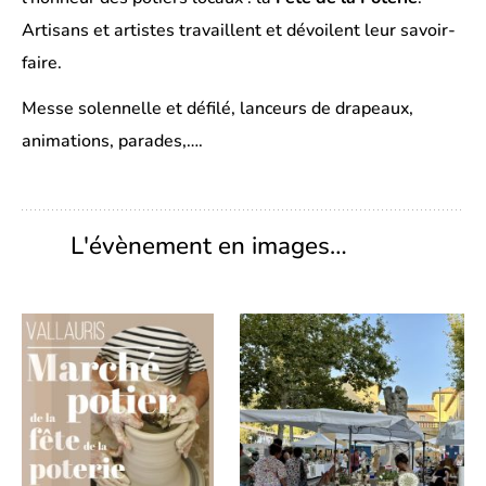
Artisans et artistes travaillent et dévoilent leur savoir-
faire.
Messe solennelle et défilé, lanceurs de drapeaux,
animations, parades,….
L'évènement en images…