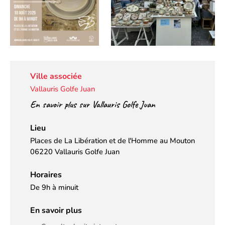
Ville associée
Vallauris Golfe Juan
En savoir plus sur Vallauris Golfe Juan
Lieu
Places de La Libération et de l'Homme au Mouton
06220 Vallauris Golfe Juan
Horaires
De 9h à minuit
En savoir plus