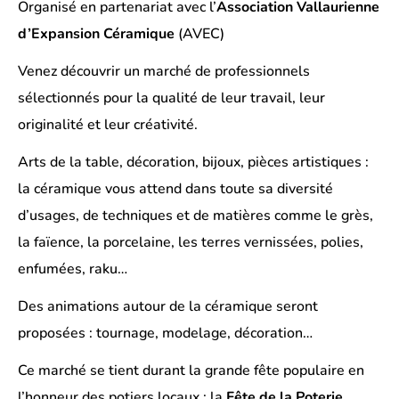
Organisé en partenariat avec l’
Association Vallaurienne
d’Expansion Céramique
(AVEC)
Venez découvrir un marché de professionnels
sélectionnés pour la qualité de leur travail, leur
originalité et leur créativité.
Arts de la table, décoration, bijoux, pièces artistiques :
la céramique vous attend dans toute sa diversité
d’usages, de techniques et de matières comme le grès,
la faïence, la porcelaine, les terres vernissées, polies,
enfumées, raku…
Des animations autour de la céramique seront
proposées : tournage, modelage, décoration…
Ce marché se tient durant la grande fête populaire en
l’honneur des potiers locaux : la
Fête de la Poterie
.