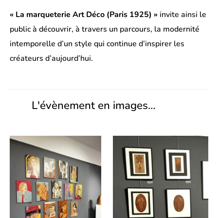
« La marqueterie Art Déco (Paris 1925) »
invite ainsi le
public à découvrir, à travers un parcours, la modernité
intemporelle d’un style qui continue d’inspirer les
créateurs d’aujourd’hui.
L'évènement en images…