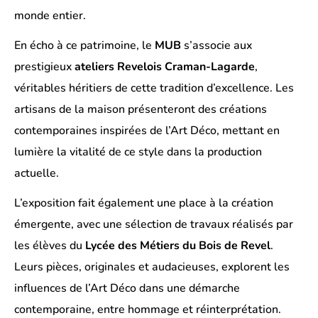
monde entier.
En écho à ce patrimoine, le
MUB
s’associe aux
prestigieux
ateliers Revelois Craman-Lagarde
,
véritables héritiers de cette tradition d’excellence. Les
artisans de la maison présenteront des créations
contemporaines inspirées de l’Art Déco, mettant en
lumière la vitalité de ce style dans la production
actuelle.
L’exposition fait également une place à la création
émergente, avec une sélection de travaux réalisés par
les élèves du
Lycée des Métiers du Bois de Revel
.
Leurs pièces, originales et audacieuses, explorent les
influences de l’Art Déco dans une démarche
contemporaine, entre hommage et réinterprétation.