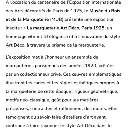
À l’occasion du centenaire de l’Exposition internationale
des Arts décoratifs de Paris de 1925, le
Musée du Bois
et de la Marqueterie
(MUB) présente une exposition
inédite :
« La marqueterie Art Déco, Paris 1925
, un
hommage vibrant à l’élégance et à l’innovation du style
Art Déco, à travers le prisme de la marqueterie.
L’exposition met à l’honneur un ensemble de
marqueteries parisiennes des années 1920, prêtées
par un collectionneur privé. Ces œuvres emblématiques
illustrent les codes et les règles esthétiques propres à
la marqueterie de cette époque : rigueur géométrique,
motifs néo-classique, goût pour les matières
précieuses, contrastes et raffinement des motifs. Elles
témoignent du savoir-faire d’ateliers d’art ayant
contribué à faire rayonner le style Art Déco dans le