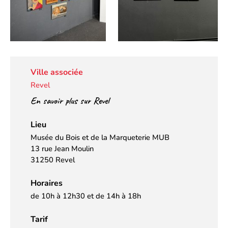
Ville associée
Revel
En savoir plus sur Revel
Lieu
Musée du Bois et de la Marqueterie MUB
13 rue Jean Moulin
31250 Revel
Horaires
de 10h à 12h30 et de 14h à 18h
Tarif