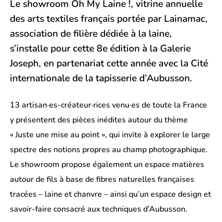
Le showroom Oh My Laine !, vitrine annuelle
des arts textiles français portée par Lainamac,
association de filière dédiée à la laine,
s’installe pour cette 8e édition à la Galerie
Joseph, en partenariat cette année avec la Cité
internationale de la tapisserie d’Aubusson.
13 artisan·es-créateur·rices venu·es de toute la France
y présentent des pièces inédites autour du thème
« Juste une mise au point », qui invite à explorer le large
spectre des notions propres au champ photographique.
Le showroom propose également un espace matières
autour de fils à base de fibres naturelles françaises
tracées – laine et chanvre – ainsi qu’un espace design et
savoir-faire consacré aux techniques d’Aubusson.