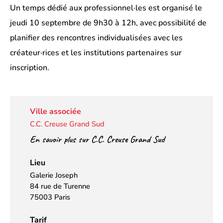
Un temps dédié aux professionnel·les est organisé le
jeudi 10 septembre de 9h30 à 12h, avec possibilité de
planifier des rencontres individualisées avec les
créateur·rices et les institutions partenaires sur
inscription.
Ville associée
C.C. Creuse Grand Sud
En savoir plus sur C.C. Creuse Grand Sud
Lieu
Galerie Joseph
84 rue de Turenne
75003 Paris
Tarif