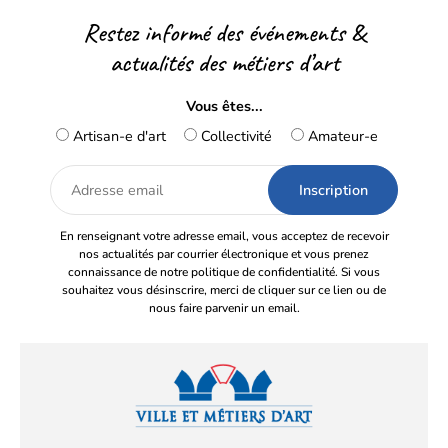
Restez informé des événements &
actualités des métiers d’art
Vous êtes...
Artisan-e d'art
Collectivité
Amateur-e
Adresse
email
En renseignant votre adresse email, vous acceptez de recevoir
nos actualités par courrier électronique et vous prenez
connaissance de notre politique de confidentialité. Si vous
souhaitez vous désinscrire, merci de cliquer sur ce lien ou de
nous faire parvenir un email.