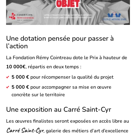
Une dotation pensée pour passer à
l’action
La Fondation Rémy Cointreau dote le Prix à hauteur de
10 000€
, répartis en deux temps :
5 000 €
pour récompenser la qualité du projet
5 000 €
pour accompagner sa mise en œuvre
concrète sur le territoire
Une exposition au Carré Saint-Cyr
Les œuvres finalistes seront exposées en accès libre au
Carré Saint-Cyr
, galerie des métiers d’art d’excellence