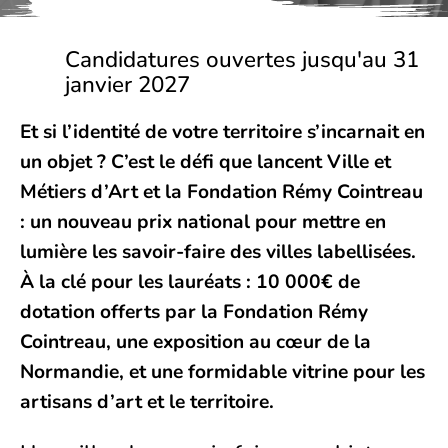
Candidatures ouvertes jusqu'au 31
janvier 2027
Et si l’identité de votre territoire s’incarnait en
un objet ? C’est le défi que lancent Ville et
Métiers d’Art et la Fondation Rémy Cointreau
: un nouveau prix national pour mettre en
lumière les savoir-faire des villes labellisées.
À la clé pour les lauréats : 10 000€ de
dotation offerts par la Fondation Rémy
Cointreau, une exposition au cœur de la
Normandie, et une formidable vitrine pour les
artisans d’art et le territoire.