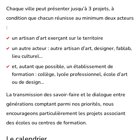
Chaque ville peut présenter jusqu’à 3 projets, à
condition que chacun réunisse au minimum deux acteurs
:
un artisan d’art exerçant sur le territoire
un autre acteur : autre artisan d’art, designer, fablab,
lieu culturel…
et, autant que possible, un établissement de
formation : collège, lycée professionnel, école d’art
ou de design…
La transmission des savoir-faire et le dialogue entre
générations comptant parmi nos priorités, nous
encourageons particulièrement les projets associant
des écoles ou centres de formation.
Le calendrier