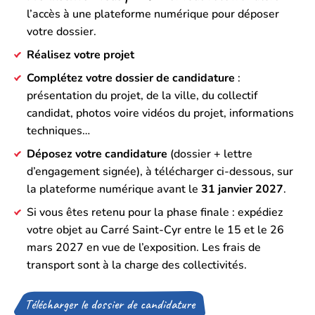
l’accès à une plateforme numérique pour déposer
votre dossier.
Réalisez votre projet
Complétez votre dossier de candidature
:
présentation du projet, de la ville, du collectif
candidat, photos voire vidéos du projet, informations
techniques…
Déposez votre
candidature
(dossier + lettre
d’engagement signée), à télécharger ci-dessous, sur
la plateforme numérique avant le
31 janvier 2027
.
Si vous êtes retenu pour la phase finale : expédiez
votre objet au Carré Saint-Cyr entre le 15 et le 26
mars 2027 en vue de l’exposition. Les frais de
transport sont à la charge des collectivités.
Télécharger le dossier de candidature
(Ouverture