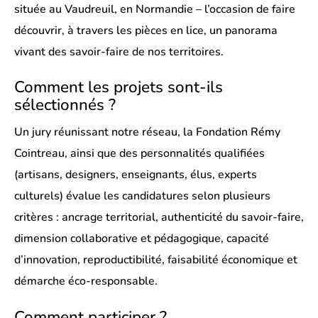
située au Vaudreuil, en Normandie – l’occasion de faire
découvrir, à travers les pièces en lice, un panorama
vivant des savoir-faire de nos territoires.
Comment les projets sont-ils
sélectionnés ?
Un jury réunissant notre réseau, la Fondation Rémy
Cointreau, ainsi que des personnalités qualifiées
(artisans, designers, enseignants, élus, experts
culturels) évalue les candidatures selon plusieurs
critères : ancrage territorial, authenticité du savoir-faire,
dimension collaborative et pédagogique, capacité
d’innovation, reproductibilité, faisabilité économique et
démarche éco-responsable.
Comment participer ?