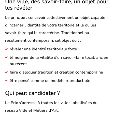
Une ville, des savoir-faire, un objet pour
les révéler
Le principe : concevoir collectivement un objet capable
d’incarner l’identité de votre territoire et le ou les
savoir-faire qui le caractérise. Traditionnel ou
résolument contemporain, cet objet doit :
révéler une identité territoriale forte
témoigner de la vitalité d’un savoir-faire local, ancien
ou récent
faire dialoguer tradition et création contemporaine
être pensé comme un modèle reproductible
Qui peut candidater ?
Le Prix s’adresse à toutes les villes labellisées du
réseau Ville et Métiers d’Art.