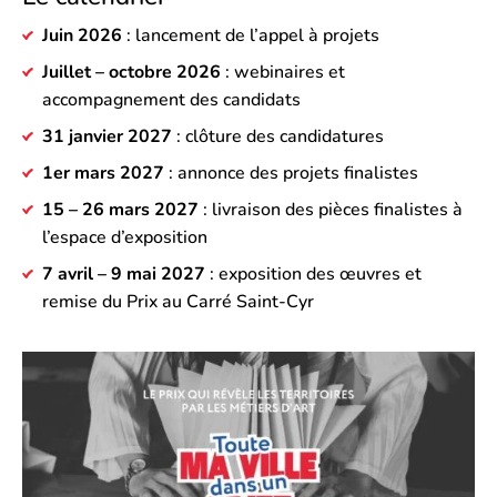
Juin 2026
: lancement de l’appel à projets
Juillet – octobre 2026
: webinaires et
accompagnement des candidats
31 janvier 2027
: clôture des candidatures
1er mars 2027
: annonce des projets finalistes
15 – 26 mars 2027
: livraison des pièces finalistes à
l’espace d’exposition
7 avril – 9 mai 2027
: exposition des œuvres et
remise du Prix au Carré Saint-Cyr