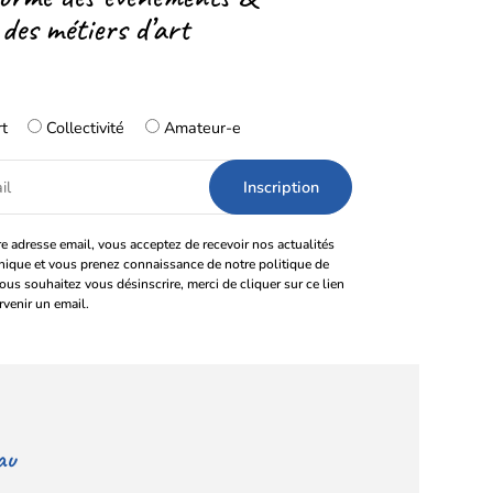
 des métiers d’art
rt
Collectivité
Amateur-e
e adresse email, vous acceptez de recevoir nos actualités
onique et vous prenez connaissance de notre politique de
vous souhaitez vous désinscrire, merci de cliquer sur ce lien
rvenir un email.
au