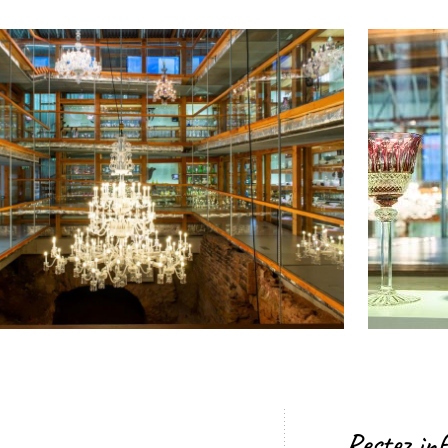
Restez in