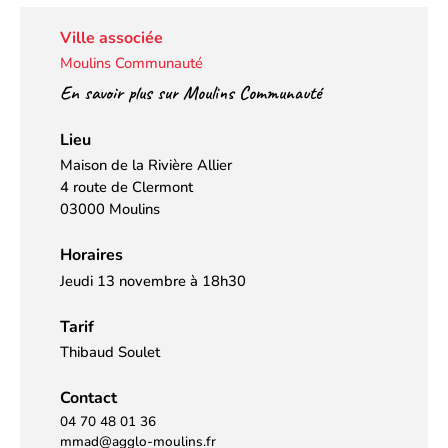
Ville associée
Moulins Communauté
En savoir plus sur Moulins Communauté
Lieu
Maison de la Rivière Allier
4 route de Clermont
03000 Moulins
Horaires
Jeudi 13 novembre à 18h30
Tarif
Thibaud Soulet
Contact
04 70 48 01 36
mmad@agglo-moulins.fr