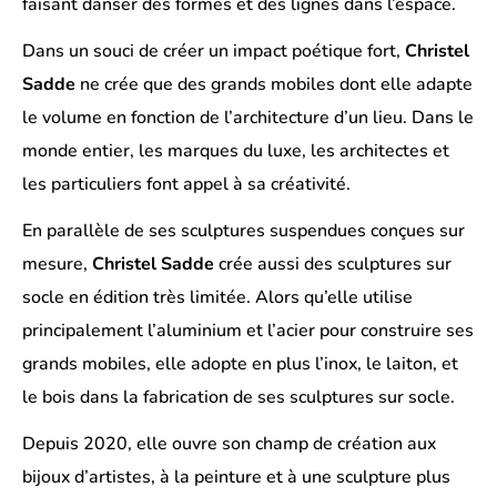
faisant danser des formes et des lignes dans l’espace.
Dans un souci de créer un impact poétique fort,
Christel
Sadde
ne crée que des grands mobiles dont elle adapte
le volume en fonction de l’architecture d’un lieu. Dans le
monde entier, les marques du luxe, les architectes et
les particuliers font appel à sa créativité.
En parallèle de ses sculptures suspendues conçues sur
mesure,
Christel Sadde
crée aussi des sculptures sur
socle en édition très limitée. Alors qu’elle utilise
principalement l’aluminium et l’acier pour construire ses
grands mobiles, elle adopte en plus l’inox, le laiton, et
le bois dans la fabrication de ses sculptures sur socle.
Depuis 2020, elle ouvre son champ de création aux
bijoux d’artistes, à la peinture et à une sculpture plus