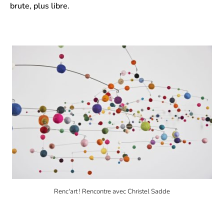
brute, plus libre.
Renc'art ! Rencontre avec Christel Sadde