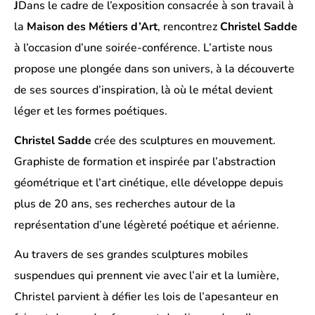
J
Dans le cadre de l’exposition consacrée à son travail à
la
Maison des Métiers d’Art
, rencontrez
Christel Sadde
à l’occasion d’une soirée-conférence. L’artiste nous
propose une plongée dans son univers, à la découverte
de ses sources d’inspiration, là où le métal devient
léger et les formes poétiques.
Christel Sadde
crée des sculptures en mouvement.
Graphiste de formation et inspirée par l’abstraction
géométrique et l’art cinétique, elle développe depuis
plus de 20 ans, ses recherches autour de la
représentation d’une légèreté poétique et aérienne.
Au travers de ses grandes sculptures mobiles
suspendues qui prennent vie avec l’air et la lumière,
Christel parvient à défier les lois de l’apesanteur en