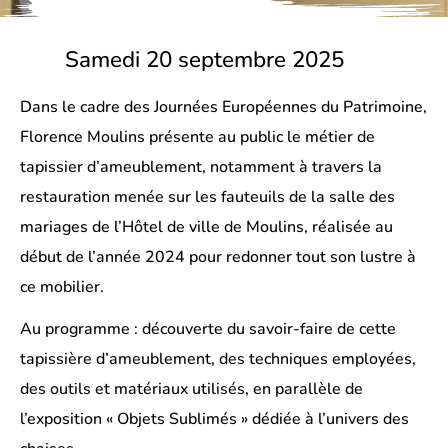
Samedi 20 septembre 2025
Dans le cadre des Journées Européennes du Patrimoine,
Florence Moulins
présente au public le métier de
tapissier d’ameublement, notamment à travers la
restauration menée sur les fauteuils de la salle des
mariages de l’Hôtel de ville de Moulins, réalisée au
début de l’année 2024 pour redonner tout son lustre à
ce mobilier.
Au programme : découverte du savoir-faire de cette
tapissière d’ameublement, des techniques employées,
des outils et matériaux utilisés, en parallèle de
l’exposition « Objets Sublimés » dédiée à l’univers des