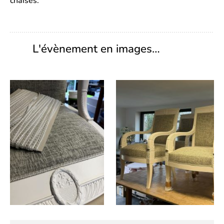
chaises.
L'évènement en images…