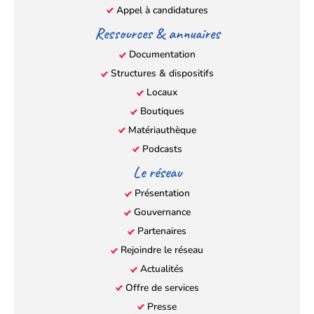
Appel à candidatures
Ressources & annuaires
Documentation
Structures & dispositifs
Locaux
Boutiques
Matériauthèque
Podcasts
Le réseau
Présentation
Gouvernance
Partenaires
Rejoindre le réseau
Actualités
Offre de services
Presse