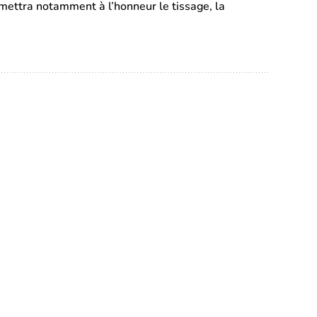
n mettra notamment à l’honneur le tissage, la