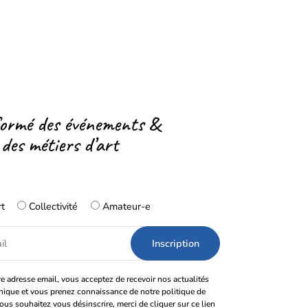
formé des événements &
 des métiers d’art
rt
Collectivité
Amateur-e
e adresse email, vous acceptez de recevoir nos actualités
onique et vous prenez connaissance de notre politique de
vous souhaitez vous désinscrire, merci de cliquer sur ce lien