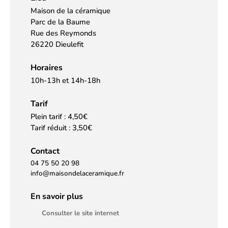
Maison de la céramique
Parc de la Baume
Rue des Reymonds
26220 Dieulefit
Horaires
10h-13h et 14h-18h
Tarif
Plein tarif : 4,50€
Tarif réduit : 3,50€
Contact
04 75 50 20 98
info@maisondelaceramique.fr
En savoir plus
Consulter le site internet