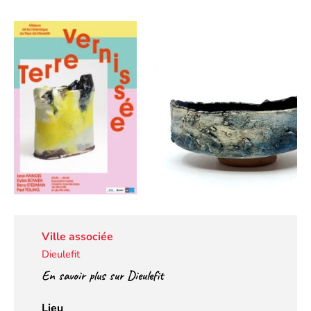
Ville associée
Dieulefit
En savoir plus sur Dieulefit
Lieu