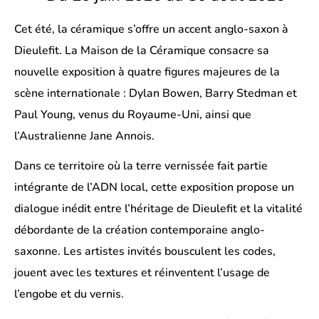
Cet été, la céramique s’offre un accent anglo-saxon à
Dieulefit. La Maison de la Céramique consacre sa
nouvelle exposition à quatre figures majeures de la
scène internationale : Dylan Bowen, Barry Stedman et
Paul Young, venus du Royaume-Uni, ainsi que
l’Australienne Jane Annois.
Dans ce territoire où la terre vernissée fait partie
intégrante de l’ADN local, cette exposition propose un
dialogue inédit entre l’héritage de Dieulefit et la vitalité
débordante de la création contemporaine anglo-
saxonne. Les artistes invités bousculent les codes,
jouent avec les textures et réinventent l’usage de
l’engobe et du vernis.