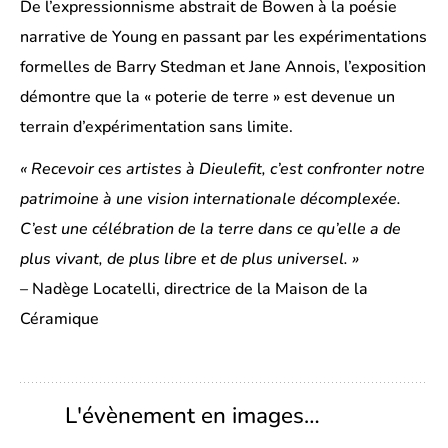
De l’expressionnisme abstrait de Bowen à la poésie
narrative de Young en passant par les expérimentations
formelles de Barry Stedman et Jane Annois, l’exposition
démontre que la « poterie de terre » est devenue un
terrain d’expérimentation sans limite.
« Recevoir ces artistes à Dieulefit, c’est confronter notre
patrimoine à une vision internationale décomplexée.
C’est une célébration de la terre dans ce qu’elle a de
plus vivant, de plus libre et de plus universel. »
– Nadège Locatelli, directrice de la Maison de la
Céramique
L'évènement en images…