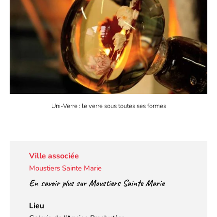
Uni-Verre : le verre sous toutes ses formes
Ville associée
Moustiers Sainte Marie
En savoir plus sur Moustiers Sainte Marie
Lieu