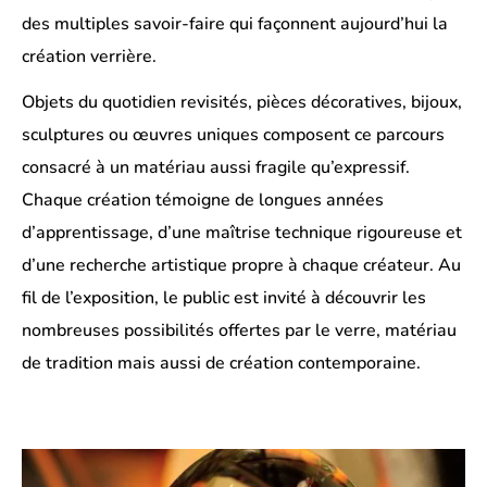
des multiples savoir-faire qui façonnent aujourd’hui la
création verrière.
Objets du quotidien revisités, pièces décoratives, bijoux,
sculptures ou œuvres uniques composent ce parcours
consacré à un matériau aussi fragile qu’expressif.
Chaque création témoigne de longues années
d’apprentissage, d’une maîtrise technique rigoureuse et
d’une recherche artistique propre à chaque créateur. Au
fil de l’exposition, le public est invité à découvrir les
nombreuses possibilités offertes par le verre, matériau
de tradition mais aussi de création contemporaine.