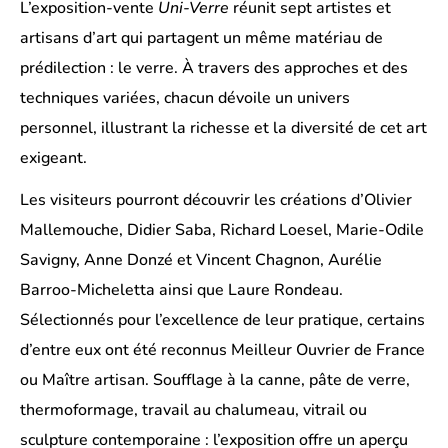
L’exposition-vente
Uni-Verre
réunit sept artistes et
artisans d’art qui partagent un même matériau de
prédilection : le verre. À travers des approches et des
techniques variées, chacun dévoile un univers
personnel, illustrant la richesse et la diversité de cet art
exigeant.
Les visiteurs pourront découvrir les créations d’Olivier
Mallemouche, Didier Saba, Richard Loesel, Marie-Odile
Savigny, Anne Donzé et Vincent Chagnon, Aurélie
Barroo-Micheletta ainsi que Laure Rondeau.
Sélectionnés pour l’excellence de leur pratique, certains
d’entre eux ont été reconnus Meilleur Ouvrier de France
ou Maître artisan. Soufflage à la canne, pâte de verre,
thermoformage, travail au chalumeau, vitrail ou
sculpture contemporaine : l’exposition offre un aperçu