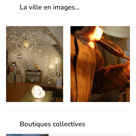
La ville en images…
Boutiques collectives