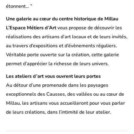
étonnent… ”
Une galerie au cœur du centre historique de Millau
L’Espace Métiers d’Art
vous propose de découvrir les
réalisations des artisans d’art locaux et de leurs invités,
au travers d’expositions et d’évènements réguliers.
Véritable porte ouverte sur la création, cette galerie
permet d’apprécier la richesse de leurs univers.
Les ateliers d’art vous ouvrent leurs portes
Au détour d’une promenade dans les paysages
exceptionnels des Causses, des vallées ou au cœur de
Millau, les artisans vous accueilleront pour vous parler
de leurs créations, dans l’intimité de leur atelier.