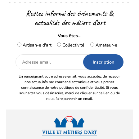
Restez informé des événements &
actualités des métiers d’art
Vous êtes...
Artisan-e d'art
Collectivité
Amateur-e
Adresse
email
En renseignant votre adresse email, vous acceptez de recevoir
nos actualités par courrier électronique et vous prenez
connaissance de notre politique de confidentialité. Si vous
souhaitez vous désinscrire, merci de cliquer sur ce lien ou de
nous faire parvenir un email.