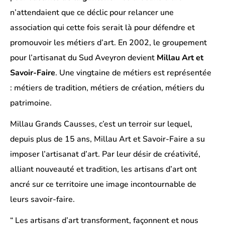
n’attendaient que ce déclic pour relancer une
association qui cette fois serait là pour défendre et
promouvoir les métiers d’art. En 2002, le groupement
pour l’artisanat du Sud Aveyron devient
Millau Art et
Savoir-Faire
. Une vingtaine de métiers est représentée
: métiers de tradition, métiers de création, métiers du
patrimoine.
Millau Grands Causses, c’est un terroir sur lequel,
depuis plus de 15 ans, Millau Art et Savoir-Faire a su
imposer l’artisanat d’art. Par leur désir de créativité,
alliant nouveauté et tradition, les artisans d’art ont
ancré sur ce territoire une image incontournable de
leurs savoir-faire.
“ Les artisans d’art transforment, façonnent et nous