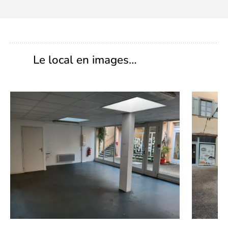
Le local en images…