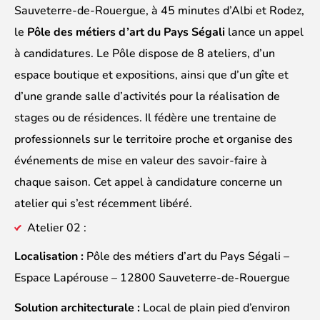
Sauveterre-de-Rouergue, à 45 minutes d’Albi et Rodez,
le
Pôle des métiers d’art du Pays Ségali
lance un appel
à candidatures. Le Pôle dispose de 8 ateliers, d’un
espace boutique et expositions, ainsi que d’un gîte et
d’une grande salle d’activités pour la réalisation de
stages ou de résidences. Il fédère une trentaine de
professionnels sur le territoire proche et organise des
événements de mise en valeur des savoir-faire à
chaque saison. Cet appel à candidature concerne un
atelier qui s’est récemment libéré.
Atelier 02 :
Localisation :
Pôle des métiers d’art du Pays Ségali –
Espace Lapérouse – 12800 Sauveterre-de-Rouergue
Solution architecturale :
Local de plain pied d’environ