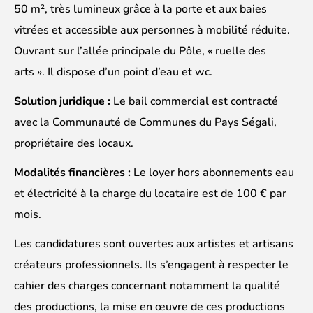
50 m², très lumineux grâce à la porte et aux baies
vitrées et accessible aux personnes à mobilité réduite.
Ouvrant sur l’allée principale du Pôle, « ruelle des
arts ». Il dispose d’un point d’eau et wc.
Solution juridique :
Le bail commercial est contracté
avec la Communauté de Communes du Pays Ségali,
propriétaire des locaux.
Modalités financières :
Le loyer hors abonnements eau
et électricité à la charge du locataire est de 100 € par
mois.
Les candidatures sont ouvertes aux artistes et artisans
créateurs professionnels. Ils s’engagent à respecter le
cahier des charges concernant notamment la qualité
des productions, la mise en œuvre de ces productions