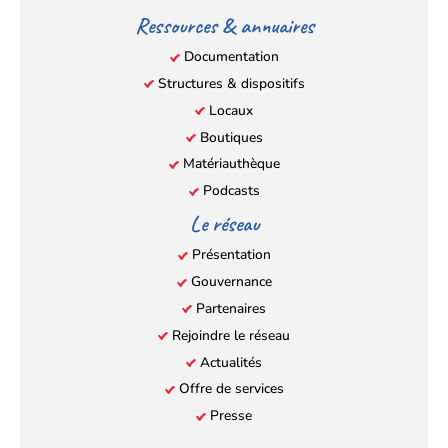
Ressources & annuaires
Documentation
Structures & dispositifs
Locaux
Boutiques
Matériauthèque
Podcasts
Le réseau
Présentation
Gouvernance
Partenaires
Rejoindre le réseau
Actualités
Offre de services
Presse