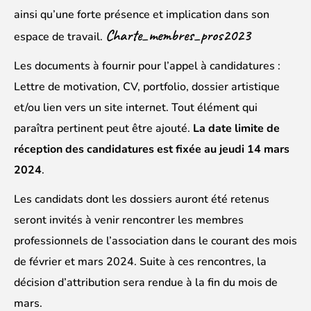
ainsi qu’une forte présence et implication dans son
Charte_membres_pros2023
espace de travail.
Les documents à fournir pour l’appel à candidatures :
Lettre de motivation, CV, portfolio, dossier artistique
et/ou lien vers un site internet. Tout élément qui
paraîtra pertinent peut être ajouté.
La date limite de
réception des candidatures est fixée au jeudi 14 mars
2024
.
Les candidats dont les dossiers auront été retenus
seront invités à venir rencontrer les membres
professionnels de l’association dans le courant des mois
de février et mars 2024. Suite à ces rencontres, la
décision d’attribution sera rendue à la fin du mois de
mars.