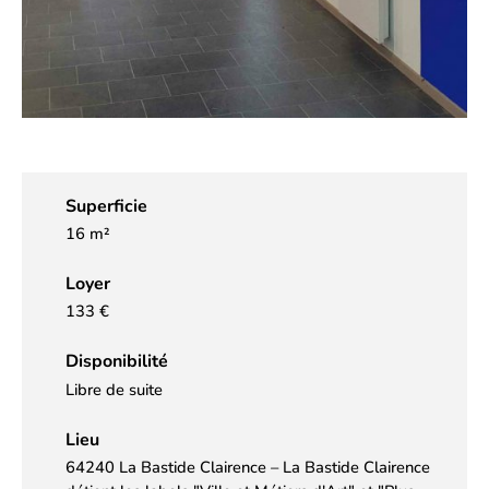
Superficie
16 m²
Loyer
133 €
Disponibilité
Libre de suite
Lieu
64240 La Bastide Clairence – La Bastide Clairence