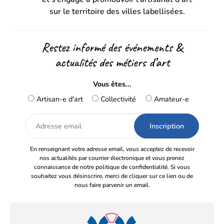
sur le territoire des villes labellisées.
Restez informé des événements &
actualités des métiers d’art
Vous êtes...
Artisan-e d'art
Collectivité
Amateur-e
Adresse
email
En renseignant votre adresse email, vous acceptez de recevoir
nos actualités par courrier électronique et vous prenez
connaissance de notre politique de confidentialité. Si vous
souhaitez vous désinscrire, merci de cliquer sur ce lien ou de
nous faire parvenir un email.