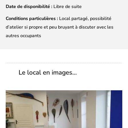
Date de disponibilité :
Libre de suite
Conditions particulières :
Local partagé, possibilité
d’atelier si propre et peu bruyant à discuter avec les
autres occupants
Le local en images…