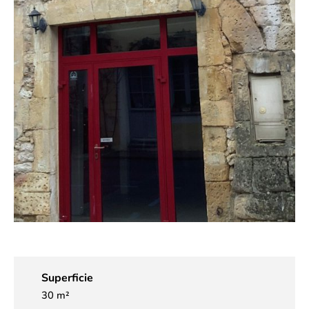
Superficie
30 m²