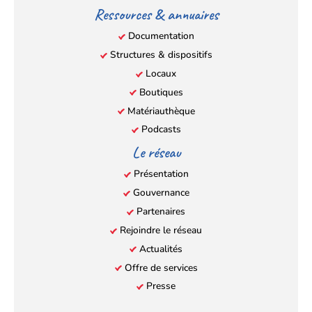
Ressources & annuaires
Documentation
Structures & dispositifs
Locaux
Boutiques
Matériauthèque
Podcasts
Le réseau
Présentation
Gouvernance
Partenaires
Rejoindre le réseau
Actualités
Offre de services
Presse