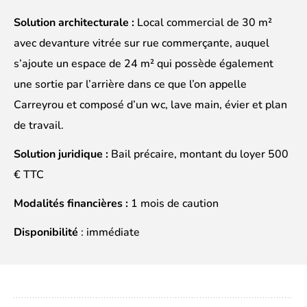
Solution architecturale :
Local commercial de 30 m²
avec devanture vitrée sur rue commerçante, auquel
s’ajoute un espace de 24 m² qui possède également
une sortie par l’arrière dans ce que l’on appelle
Carreyrou et composé d’un wc, lave main, évier et plan
de travail.
Solution juridique :
Bail précaire, montant du loyer 500
€ TTC
Modalités financières :
1 mois de caution
Disponibilité
: immédiate