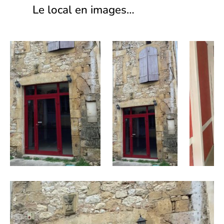
Le local en images…