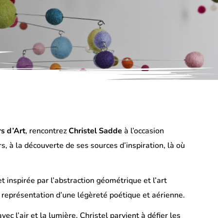
s d’Art
, rencontrez
Christel Sadde
à l’occasion
, à la découverte de ses sources d’inspiration, là où
inspirée par l’abstraction géométrique et l’art
a représentation d’une légèreté poétique et aérienne.
 l’air et la lumière, Christel parvient à défier les