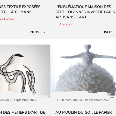
NES TEXTILE EXPOSÉES
L’EMBLÉMATIQUE MAISON DES
 ÉGLISE ROMANE
SEPT COLONNES INVESTIE PAR 5
ARTISANS D’ART
lès Loches
Alençon
INFOS
INFOS
2026 au 26 septembre 2026
Du 28 mars 2026 au 19 décembre 2026
N DES MÉTIERS D’ART DE
AU MOULIN DU GOT, LE PAPIER