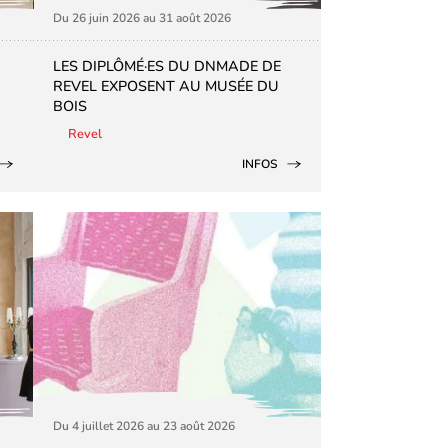
Du 26 juin 2026 au 31 août 2026
LES DIPLÔMÉ·ES DU DNMADE DE
REVEL EXPOSENT AU MUSÉE DU
BOIS
Revel
INFOS
Du 4 juillet 2026 au 23 août 2026