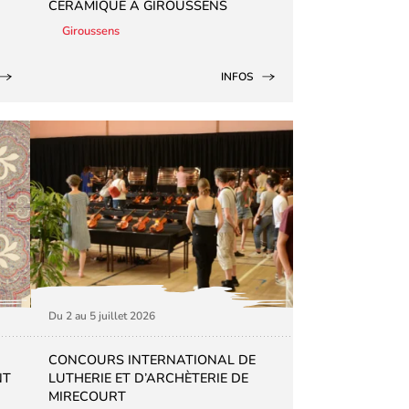
CÉRAMIQUE À GIROUSSENS
Giroussens
INFOS
Du 2 au 5 juillet 2026
CONCOURS INTERNATIONAL DE
NT
LUTHERIE ET D’ARCHÈTERIE DE
MIRECOURT