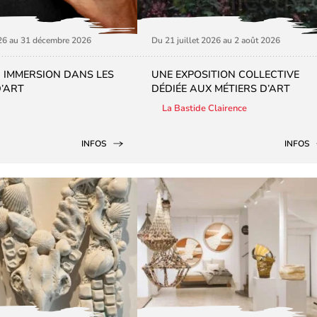
026 au 31 décembre 2026
Du 21 juillet 2026 au 2 août 2026
N IMMERSION DANS LES
UNE EXPOSITION COLLECTIVE
D’ART
DÉDIÉE AUX MÉTIERS D’ART
La Bastide Clairence
INFOS
INFOS