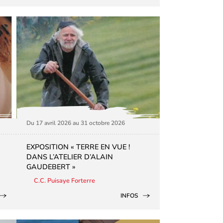
Du 17 avril 2026 au 31 octobre 2026
EXPOSITION « TERRE EN VUE !
DANS L’ATELIER D’ALAIN
GAUDEBERT »
C.C. Puisaye Forterre
INFOS