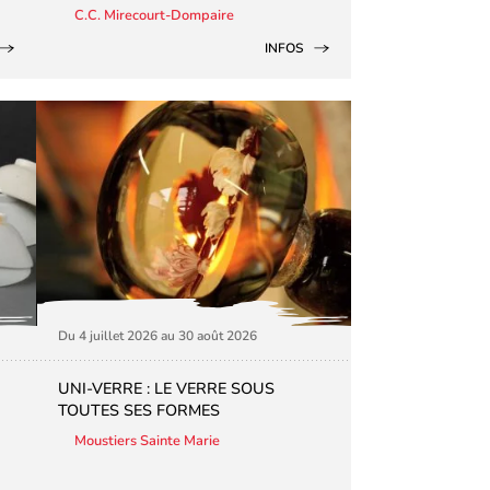
C.C. Mirecourt-Dompaire
INFOS
Du 4 juillet 2026 au 30 août 2026
UNI-VERRE : LE VERRE SOUS
TOUTES SES FORMES
Moustiers Sainte Marie