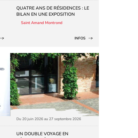
QUATRE ANS DE RÉSIDENCES : LE
BILAN EN UNE EXPOSITION
Saint Amand Montrond
INFOS
Du 20 juin 2026 au 27 septembre 2026
UN DOUBLE VOYAGE EN