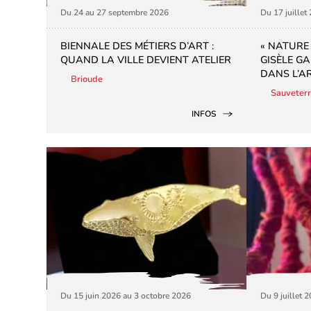
Du 24 au 27 septembre 2026
Du 17 juillet
BIENNALE DES MÉTIERS D’ART :
« NATURE 
QUAND LA VILLE DEVIENT ATELIER
GISÈLE GA
DANS L’AR
Brioude
Sauveter
INFOS
Du 15 juin 2026 au 3 octobre 2026
Du 9 juillet 