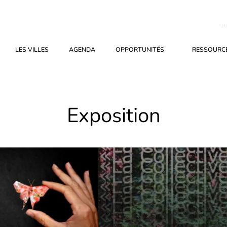
LES VILLES
AGENDA
OPPORTUNITÉS
RESSOURCE
Exposition