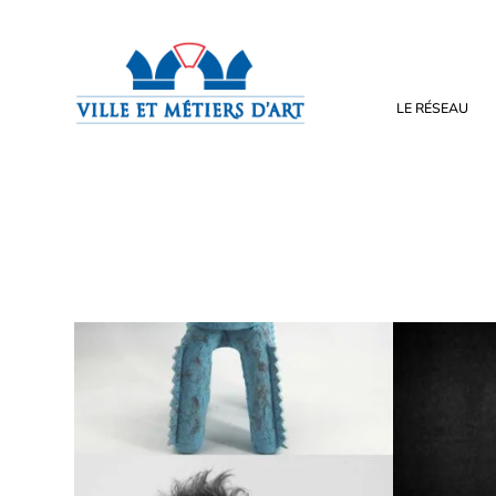
LE RÉSEAU